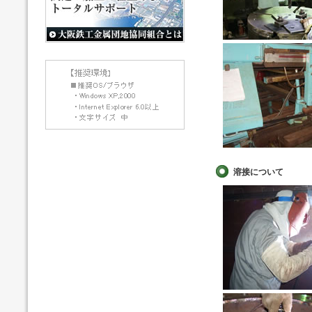
溶接について