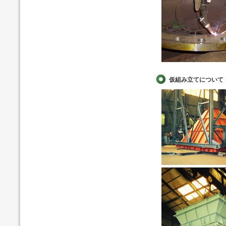
仮組み立てについて